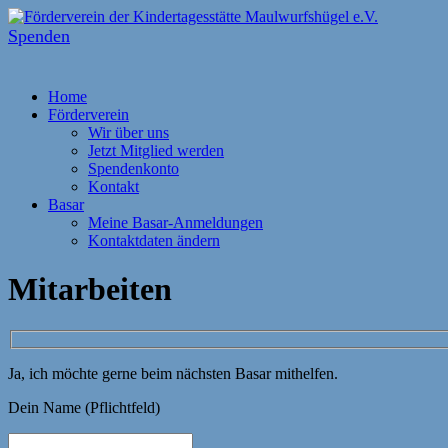
Spenden
Home
Förderverein
Wir über uns
Jetzt Mitglied werden
Spendenkonto
Kontakt
Basar
Meine Basar-Anmeldungen
Kontaktdaten ändern
Mitarbeiten
Ja, ich möchte gerne beim nächsten Basar mithelfen.
Dein Name (Pflichtfeld)