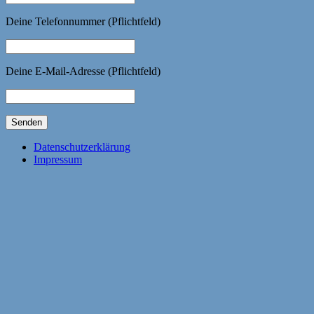
Deine Telefonnummer (Pflichtfeld)
Deine E-Mail-Adresse (Pflichtfeld)
Datenschutzerklärung
Impressum